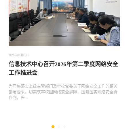
2026年05月21日
信息技术中心召开2026年第二季度网络安全
工作推进会
为严格落实上级主管部门及学校党委关于网络安全工作的相关
部署要求，切实筑牢校园网络安全屏障，压紧压实网络安全责
任制，严...