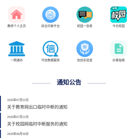
教师个人主页
综合问卷平台
校园一张表
今日校园
一网通办
可信数据服务
信创实验室
办事指南
通知公告
2026年07月25日
关于教育网出口临时中断的通知
2026年07月21日
关于校园网临时中断服务的通知
2026年06月30日