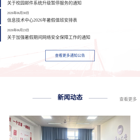
关于校园邮件系统升级暂停服务的通知
2026年06月30日
信息技术中心2026年暑假值班安排表
2026年06月23日
关于加强暑假期间网络安全保障工作的通知
查看更多通知公告
新闻动态
查看更多