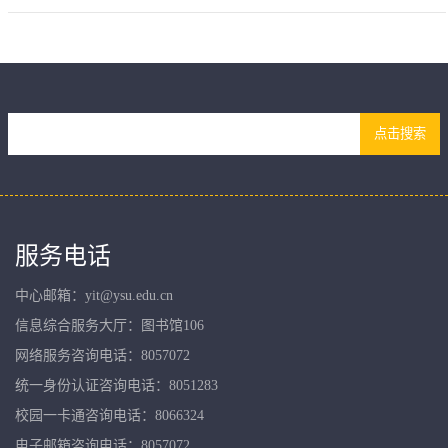
服务电话
中心邮箱：yit@ysu.edu.cn
信息综合服务大厅：图书馆106
网络服务咨询电话：8057072
统一身份认证咨询电话：8051283
校园一卡通咨询电话：8066324
电子邮箱咨询电话：8057072