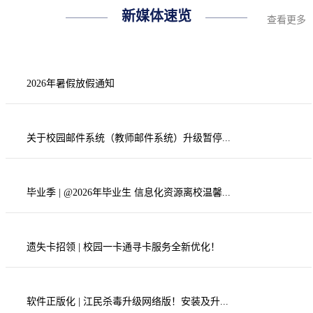
新媒体速览
查看更多
2026年暑假放假通知
关于校园邮件系统（教师邮件系统）升级暂停...
毕业季 | @2026年毕业生 信息化资源离校温馨...
遗失卡招领 | 校园一卡通寻卡服务全新优化！
软件正版化 | 江民杀毒升级网络版！安装及升...